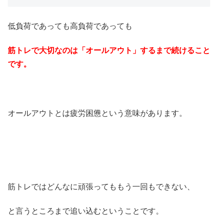
低負荷であっても高負荷であっても
筋トレで大切なのは「オールアウト」するまで続けること
です。
オールアウトとは疲労困憊という意味があります。
筋トレではどんなに頑張ってももう一回もできない、
と言うところまで追い込むということです。