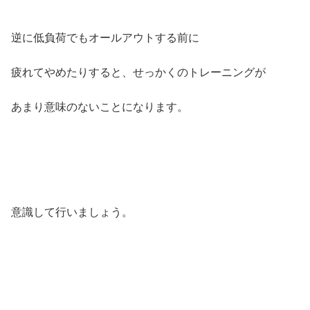
逆に低負荷でもオールアウトする前に
疲れてやめたりすると、せっかくのトレーニングが
あまり意味のないことになります。
意識して行いましょう。