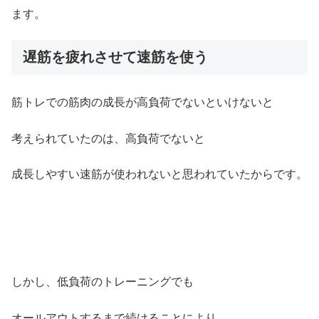
ます。
遅筋を疲れさせて速筋を使う
筋トレでの筋肉の成長が高負荷でないといけないと
考えられていたのは、高負荷でないと
成長しやすい速筋が使われないと思われていたからです。
しかし、低負荷のトレーニングでも
オールアウトするまで続けることにより、