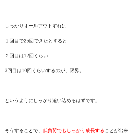
しっかりオールアウトすれば
１回目で25回できたとすると
２回目は12回くらい
3回目は10回くらいするのが、限界。
というようにしっかり追い込めるはずです。
そうすることで、
低負荷でもしっかり成長する
ことが出来