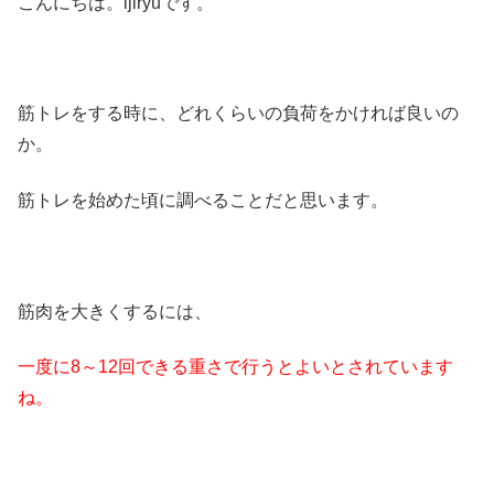
こんにちは。ijiryuです。
筋トレをする時に、どれくらいの負荷をかければ良いの
か。
筋トレを始めた頃に調べることだと思います。
筋肉を大きくするには、
一度に8～12回できる重さで行うとよいとされています
ね。