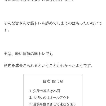
そんな皆さんが筋トレを諦めてしまうのはもったいないで
す。
実は、軽い負荷の筋トレでも
筋肉を成長さられるということがわかったようです。
目次
負荷の基準は25回
大切なのはオールアウト
遅筋を疲れさせて速筋を使う