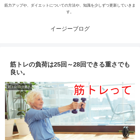
筋力アップや、ダイエットについての方法や、知識を少しずつ更新していきま
す。
イージーブログ
筋トレの負荷は25回～28回できる重さでも
良い。
筋トレ/自分磨き