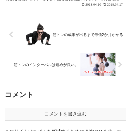
「自分が続けやすい時間帯」 で解決です。...
2018.04.10
2018.04.17
筋トレの成果が出るまで最低2か月かかる
筋トレのインターバルは短めが良い。
コメント
コメントを書き込む