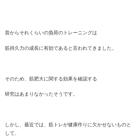
昔からそれくらいの負荷のトレーニングは
筋持久力の成長に有効であると言われてきました。
そのため、筋肥大に関する効果を確認する
研究はあまりなかったそうです。
しかし、最近では、筋トレが健康作りに欠かせないものと
して、