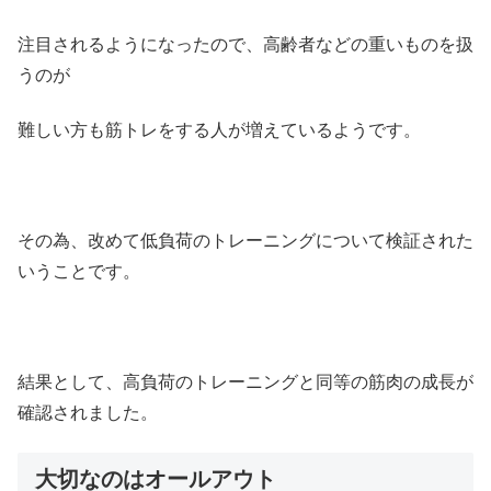
注目されるようになったので、高齢者などの重いものを扱
うのが
難しい方も筋トレをする人が増えているようです。
その為、改めて低負荷のトレーニングについて検証された
いうことです。
結果として、高負荷のトレーニングと同等の筋肉の成長が
確認されました。
大切なのはオールアウト