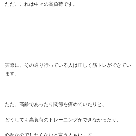
ただ、これは中々の高負荷です。
実際に、その通り行っている人は正しく筋トレができてい
ます。
ただ、高齢であったり関節を痛めていたりと、
どうしても高負荷のトレーニングができなかったり、
心配なのでしたくないと言う人もいます。