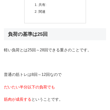
共有:
関連
負荷の基準は25回
軽い負荷とは25回～28回できる重さのことです。
普通の筋トレは8回～12回なので
だいたい半分以下の負荷でも
筋肉が成長する
ということです。