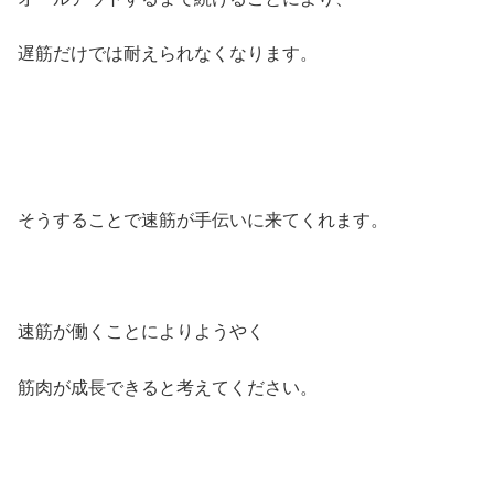
遅筋だけでは耐えられなくなります。
そうすることで速筋が手伝いに来てくれます。
速筋が働くことによりようやく
筋肉が成長できると考えてください。