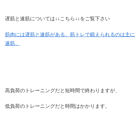
遅筋と速筋については↓↓こちら↓↓をご覧下さい
筋肉には遅筋と速筋がある。筋トレで鍛えられるのは主に
速筋。
高負荷のトレーニングだと短時間で終わりますが、
低負荷のトレーニングだと時間はかかります。