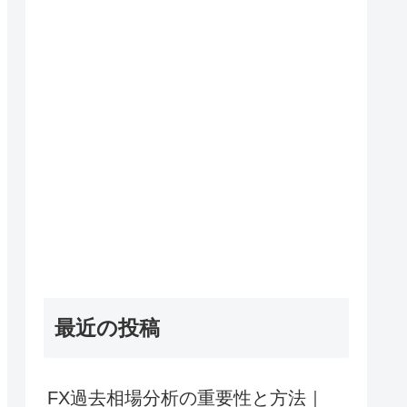
最近の投稿
FX過去相場分析の重要性と方法｜