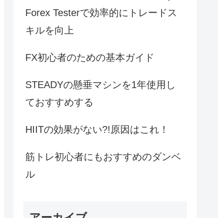
Forex Testerで効率的にトレードス
キルを向上
FX初心者のための基本ガイド
STEADYの懸垂マシンを1年使用し
ておすすめする
HIITの効果がない?!原因はこれ！
筋トレ初心者にもおすすめのダンベ
ル
アーカイブ