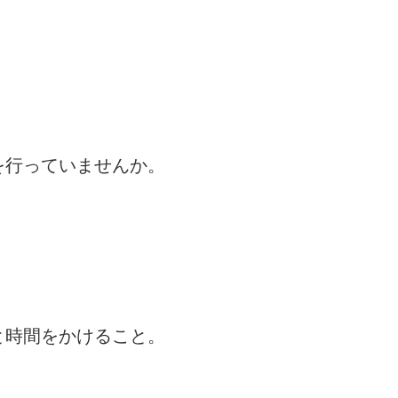
を行っていませんか。
と時間をかけること。