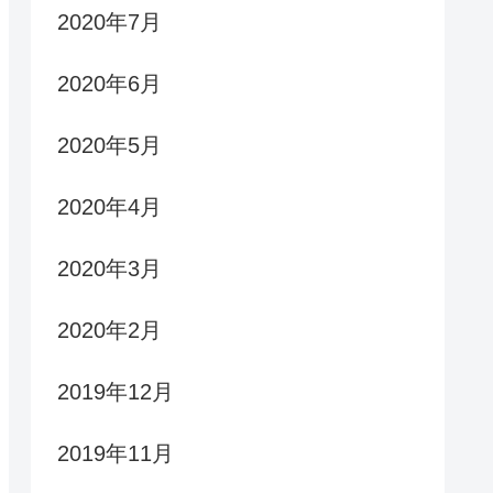
2020年7月
2020年6月
2020年5月
2020年4月
2020年3月
2020年2月
2019年12月
2019年11月