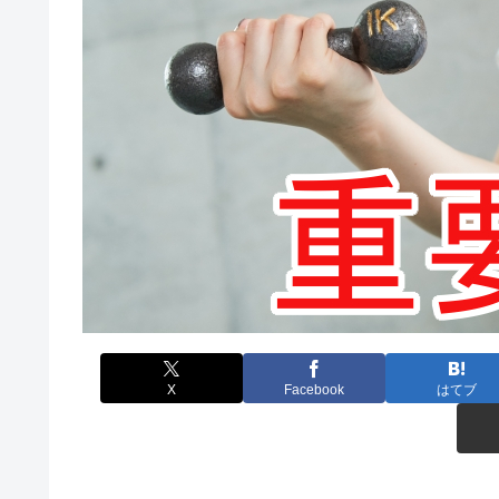
X
Facebook
はてブ