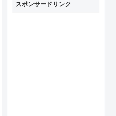
スポンサードリンク