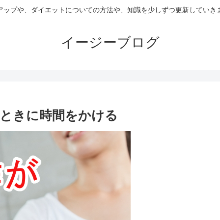
アップや、ダイエットについての方法や、知識を少しずつ更新していき
イージーブログ
ときに時間をかける