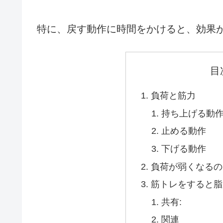
特に、戻す動作に時間をかけると、効果
目
負荷と筋力
持ち上げる動
止める動作
下げる動作
負荷が弱くなるの
筋トレをすると脂
共有:
関連