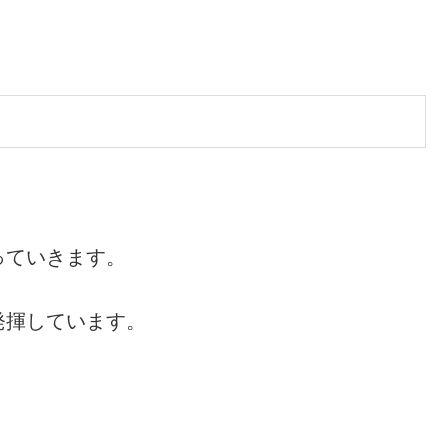
っていきます。
発揮しています。