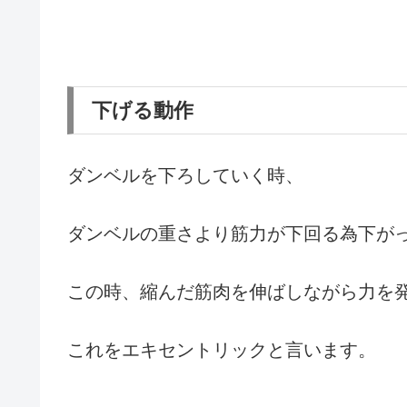
下げる動作
ダンベルを下ろしていく時、
ダンベルの重さより筋力が下回る為下が
この時、縮んだ筋肉を伸ばしながら力を
これをエキセントリックと言います。