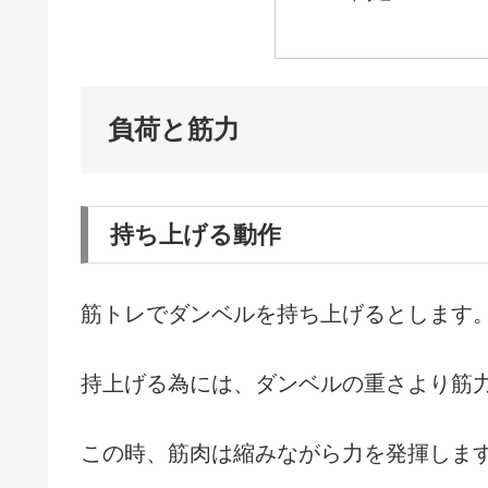
負荷と筋力
持ち上げる動作
筋トレでダンベルを持ち上げるとします
持上げる為には、ダンベルの重さより筋
この時、筋肉は縮みながら力を発揮しま