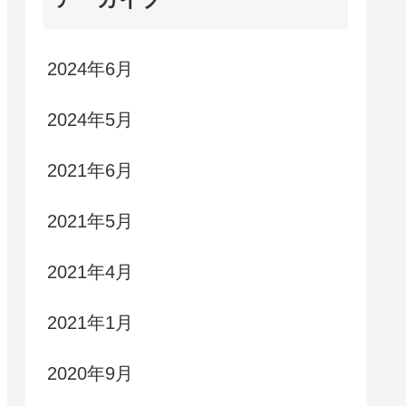
2024年6月
2024年5月
2021年6月
2021年5月
2021年4月
2021年1月
2020年9月