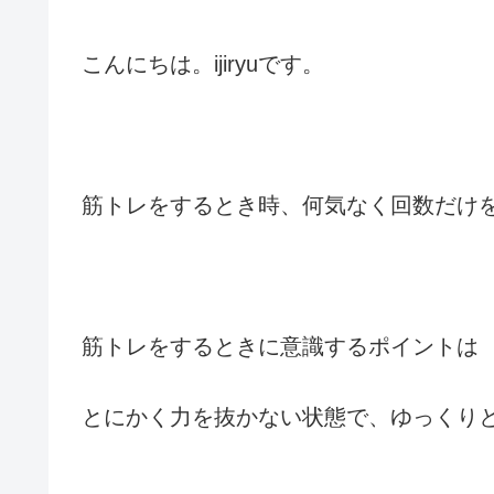
こんにちは。ijiryuです。
筋トレをするとき時、何気なく回数だけ
筋トレをするときに意識するポイントは
とにかく力を抜かない状態で、ゆっくり