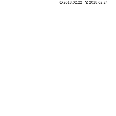
2018.02.22
2018.02.24