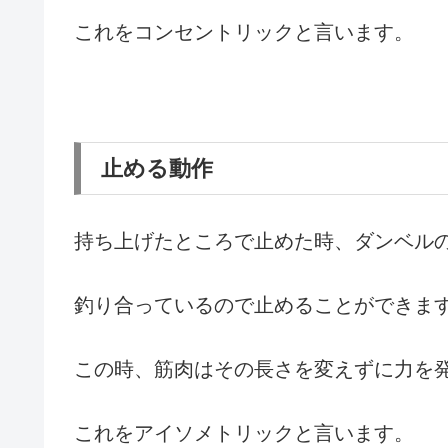
これをコンセントリックと言います。
止める動作
持ち上げたところで止めた時、ダンベル
釣り合っているので止めることができま
この時、筋肉はその長さを変えずに力を
これをアイソメトリックと言います。