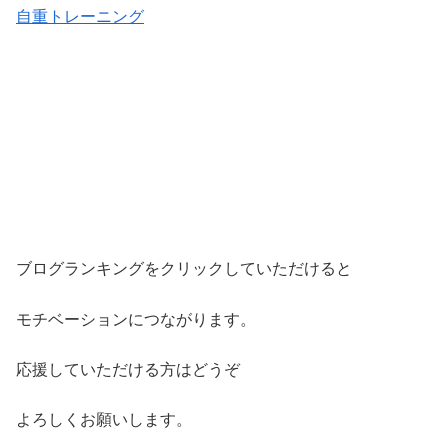
自重トレーニング
ブログランキングをクリックしていただけると
モチベーションにつながります。
応援していただける方はどうぞ
よろしくお願いします。