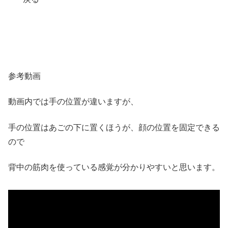
参考動画
動画内では手の位置が違いますが、
手の位置はあごの下に置くほうが、顔の位置を固定できる
ので
背中の筋肉を使っている感覚が分かりやすいと思います。