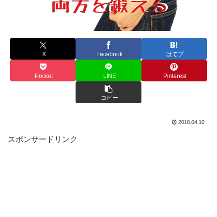
X
Facebook
はてブ
Pocket
LINE
Pinterest
コピー
2018.04.10
スポンサードリンク