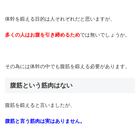
体幹を鍛える目的は人それぞれだと思いますが、
多くの人はお腹を引き締めるため
では無いでしょうか。
その為には体幹の中でも腹筋を鍛える必要があります。
腹筋という筋肉はない
腹筋を鍛えると言いましたが、
腹筋と言う筋肉は実はありません。