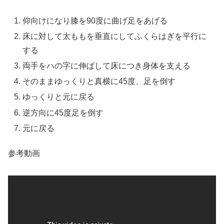
仰向けになり膝を90度に曲げ足をあげる
床に対して太ももを垂直にしてふくらはぎを平行に
する
両手をハの字に伸ばして床につき身体を支える
そのままゆっくりと真横に45度、足を倒す
ゆっくりと元に戻る
逆方向に45度足を倒す
元に戻る
参考動画