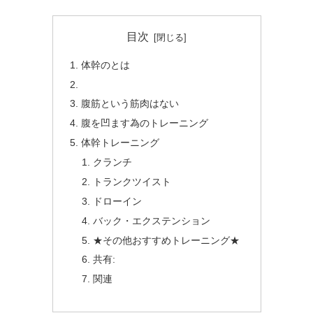
目次
体幹のとは
腹筋という筋肉はない
腹を凹ます為のトレーニング
体幹トレーニング
クランチ
トランクツイスト
ドローイン
バック・エクステンション
★その他おすすめトレーニング★
共有:
関連