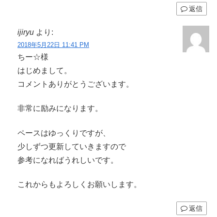
返信
ijiryu
より:
2018年5月22日 11:41 PM
ちー☆様
はじめまして。
コメントありがとうございます。
非常に励みになります。
ペースはゆっくりですが、
少しずつ更新していきますので
参考になればうれしいです。
これからもよろしくお願いします。
返信