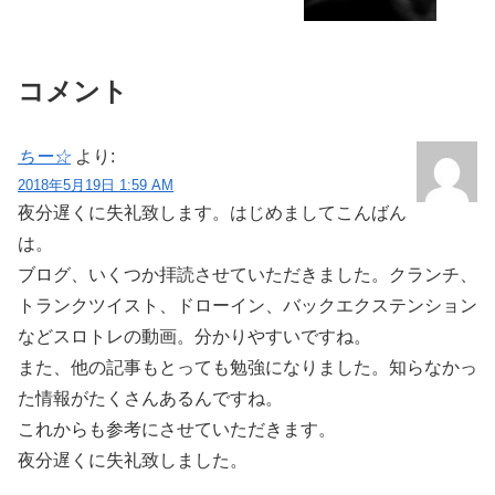
コメント
ちー☆
より:
2018年5月19日 1:59 AM
夜分遅くに失礼致します。はじめましてこんばん
は。
ブログ、いくつか拝読させていただきました。クランチ、
トランクツイスト、ドローイン、バックエクステンション
などスロトレの動画。分かりやすいですね。
また、他の記事もとっても勉強になりました。知らなかっ
た情報がたくさんあるんですね。
これからも参考にさせていただきます。
夜分遅くに失礼致しました。