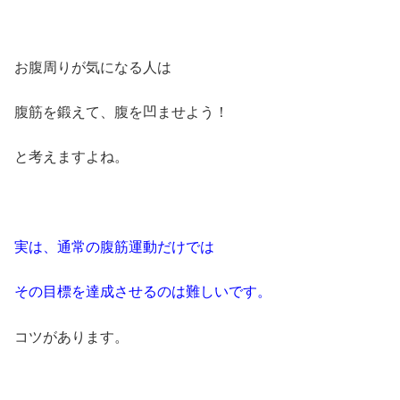
お腹周りが気になる人は
腹筋を鍛えて、腹を凹ませよう！
と考えますよね。
実は、通常の腹筋運動だけでは
その目標を達成させるのは難しいです。
コツがあります。