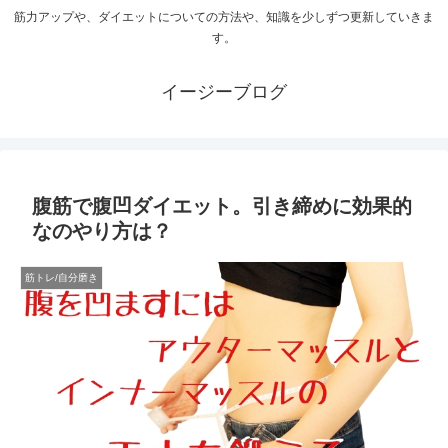
筋力アップや、ダイエットについての方法や、知識を少しずつ更新していきま
す。
イージーブログ
腹筋で腹凹ダイエット。引き締めに効果的
なのやり方は？
筋トレ/自分磨き