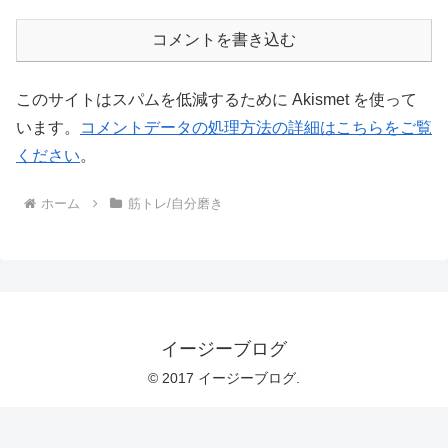
コメントを書き込む
このサイトはスパムを低減するために Akismet を使って
います。
コメントデータの処理方法の詳細はこちらをご覧
ください
。
ホーム
筋トレ/自分磨き
イージーブログ
© 2017 イージーブログ.