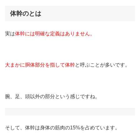
体幹のとは
実は
体幹には明確な定義はありません。
大まかに胴体部分を指して体幹
と呼ぶことが多いです。
腕、足、頭以外の部分という感じですね。
そして、体幹は身体の筋肉の15%を占めています。