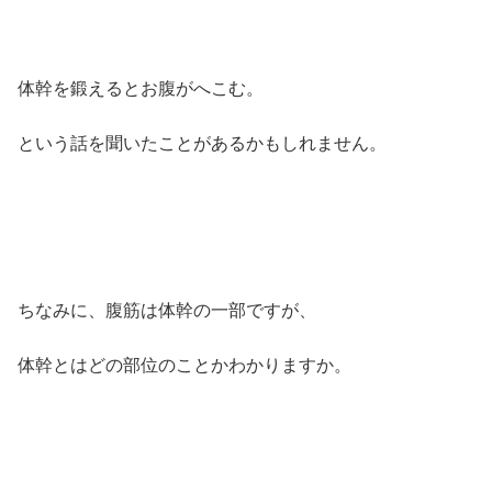
体幹を鍛えるとお腹がへこむ。
という話を聞いたことがあるかもしれません。
ちなみに、腹筋は体幹の一部ですが、
体幹とはどの部位のことかわかりますか。