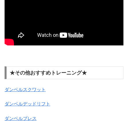
★その他おすすめトレーニング★
ダンベルスクワット
ダンベルデッドリフト
ダンベルプレス