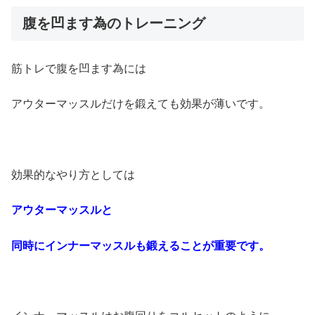
腹を凹ます為のトレーニング
筋トレで腹を凹ます為には
アウターマッスルだけを鍛えても効果が薄いです。
効果的なやり方としては
アウターマッスルと
同時にインナーマッスルも鍛えることが重要です。