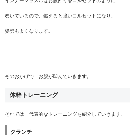
インナーマッスルはお腹回りをコルセットのように
巻いているので、鍛えると強いコルセットになり、
姿勢もよくなります。
そのおかげで、お腹が凹んでいきます。
体幹トレーニング
それでは、代表的なトレーニングを紹介していきます。
クランチ