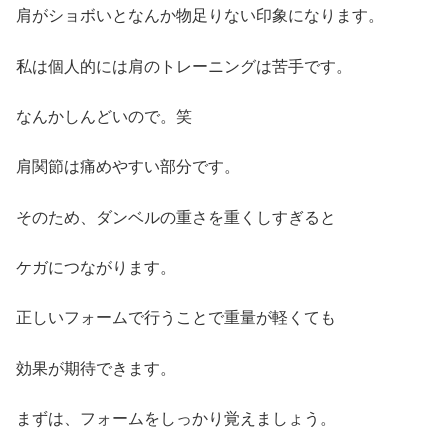
肩がショボいとなんか物足りない印象になります。
私は個人的には肩のトレーニングは苦手です。
なんかしんどいので。笑
肩関節は痛めやすい部分です。
そのため、ダンベルの重さを重くしすぎると
ケガにつながります。
正しいフォームで行うことで重量が軽くても
効果が期待できます。
まずは、フォームをしっかり覚えましょう。