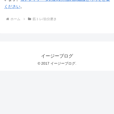
ください
。
ホーム
筋トレ/自分磨き
イージーブログ
© 2017 イージーブログ.