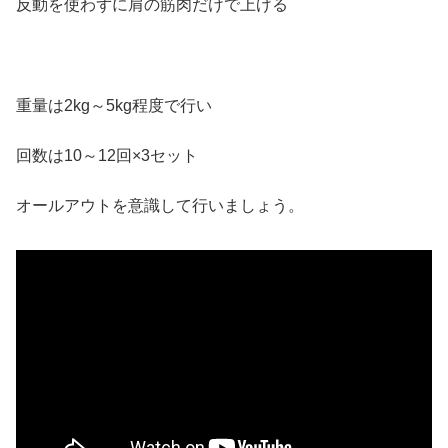
反動を使わずに肩の筋肉だけで上げる
重量は2kg～5kg程度で行い
回数は10～12回×3セット
オールアウトを意識して行いましょう。