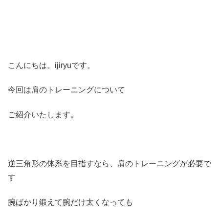
こんにちは。ijiryuです。
今回は肩のトレーニングについて
ご紹介いたします。
逆三角形の体系を目指すなら、肩のトレーニングが必要で
す
腕ばかり鍛えて腕だけ太くなっても