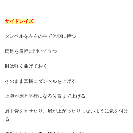
サイドレイズ
ダンベルを左右の手で体側に持つ
両足を肩幅に開いて立つ
肘は軽く曲げておく
そのまま真横にダンベルを上げる
上腕が床と平行になる位置まで上げる
肩甲骨を寄せたり、肩が上がったりしないように気を付け
る