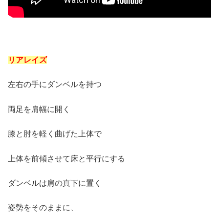
リアレイズ
左右の手にダンベルを持つ
両足を肩幅に開く
膝と肘を軽く曲げた上体で
上体を前傾させて床と平行にする
ダンベルは肩の真下に置く
姿勢をそのままに、