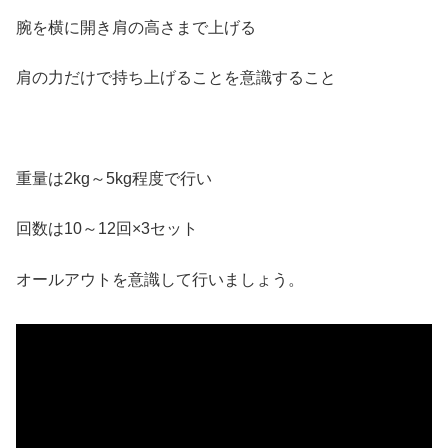
腕を横に開き肩の高さまで上げる
肩の力だけで持ち上げることを意識すること
重量は2kg～5kg程度で行い
回数は10～12回×3セット
オールアウトを意識して行いましょう。