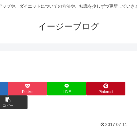
アップや、ダイエットについての方法や、知識を少しずつ更新していき
イージーブログ
Pocket
LINE
Pinterest
コピー
2017.07.11