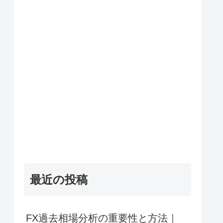
最近の投稿
FX過去相場分析の重要性と方法｜