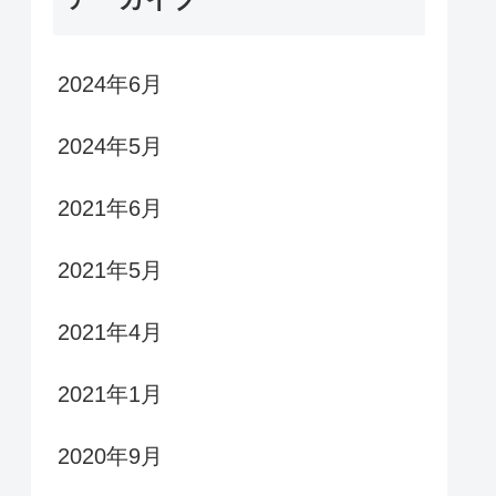
2024年6月
2024年5月
2021年6月
2021年5月
2021年4月
2021年1月
2020年9月