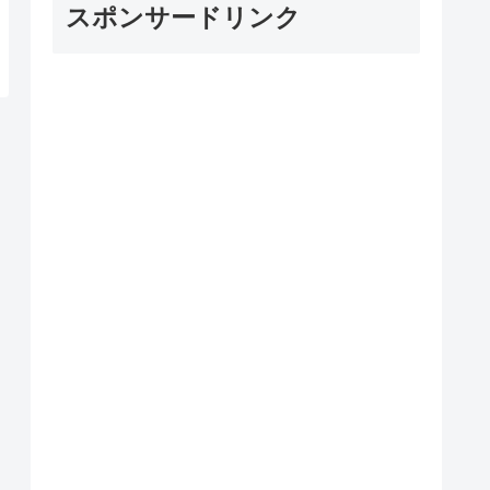
スポンサードリンク