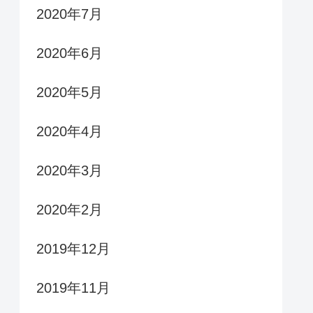
2020年7月
2020年6月
2020年5月
2020年4月
2020年3月
2020年2月
2019年12月
2019年11月