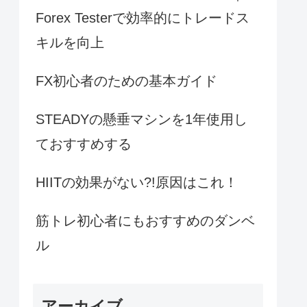
Forex Testerで効率的にトレードス
キルを向上
FX初心者のための基本ガイド
STEADYの懸垂マシンを1年使用し
ておすすめする
HIITの効果がない?!原因はこれ！
筋トレ初心者にもおすすめのダンベ
ル
アーカイブ